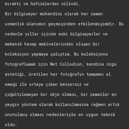
bıraktı ve hafızalardan silindi.
Bir bilgisayar mühendisi olarak her zaman
uzmanlık alanımın geçmişinden etkilenmişimdir. Bu
nedenle yıllar içinde eski bilgisayarlar ve
mekanik hesap makinelerinden oluşan bir
koleksiyon yapmaya çalıştım. Bu koleksiyonu
fotoğraflamak için Wet Collodion, kendine özgü
estetiği, üretilen her fotoğrafın tamamen el
emeği ile ortaya çıkan benzersiz ve
çoğaltılamayan bir obje olması, bir zamanlar en
yaygın yöntem olarak kullanılmasına rağmen artık
unutulmuş olması nedenleriyle en uygun teknik
oldu.