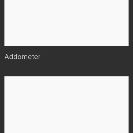
Addometer