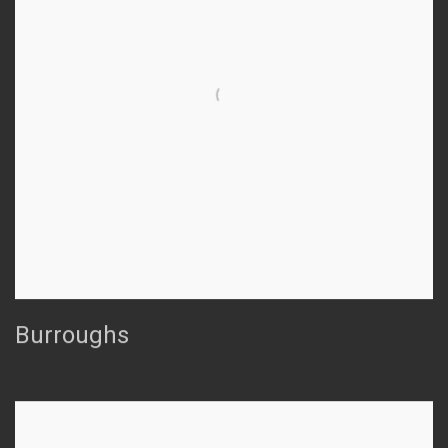
Burroughs