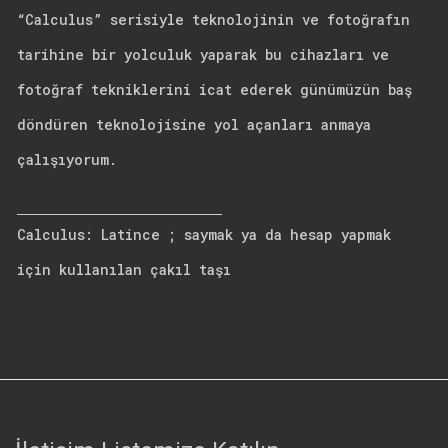
“Calculus” serisiyle teknolojinin ve fotoğrafın
tarihine bir yolculuk yaparak bu cihazları ve
fotoğraf tekniklerini icat ederek günümüzün baş
döndüren teknolojisine yol açanları anmaya
çalışıyorum.
Calculus: Latince ; saymak ya da hesap yapmak
için kullanılan çakıl taşı